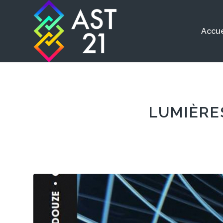
Accue
LUMIÈRE