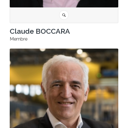
Claude BOCCARA
Membre