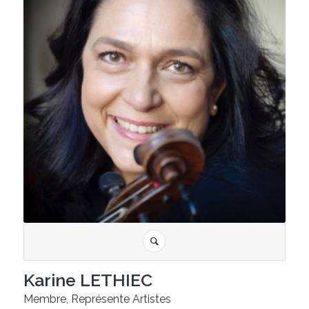
Karine LETHIEC
Membre, Représente Artistes