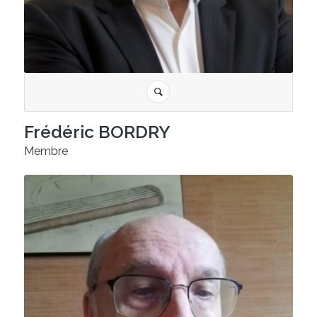
Frédéric BORDRY
Membre