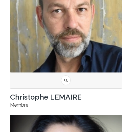
Christophe LEMAIRE
Membre