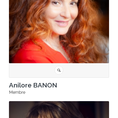
Anilore BANON
Membre