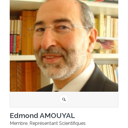
Edmond AMOUYAL
Membre, Représentant Scientifiques