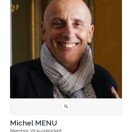
Michel MENU
Membre, Vice-président