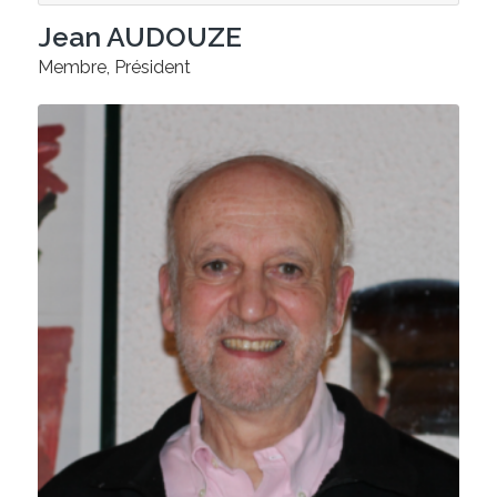
Jean AUDOUZE
Membre, Président