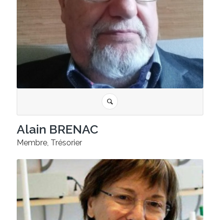
Alain BRENAC
Membre, Trésorier