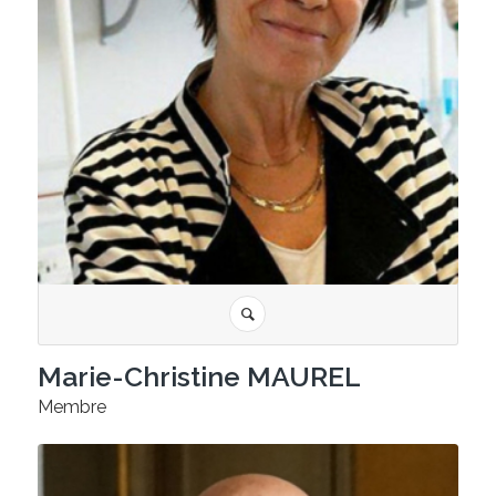
Marie-Christine MAUREL
Membre