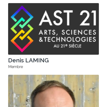
Denis LAMING
Membre