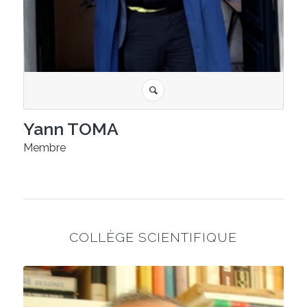
Yann TOMA
Membre
COLLÈGE SCIENTIFIQUE