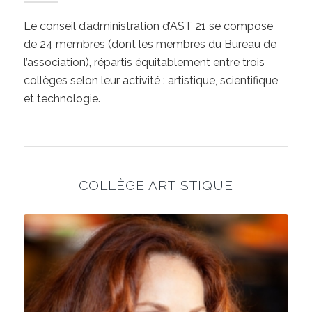
Le conseil d’administration d’AST 21 se compose
de 24 membres (dont les membres du Bureau de
l’association), répartis équitablement entre trois
collèges selon leur activité : artistique, scientifique,
et technologie.
COLLÈGE ARTISTIQUE