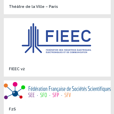
Théâtre de la Ville – Paris
FIEEC v2
F2S