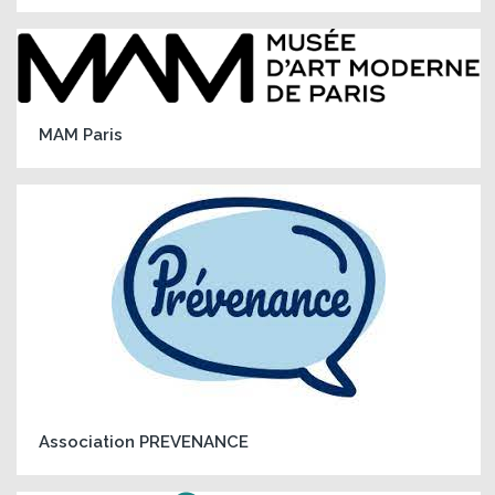
MAM Paris
Association PREVENANCE