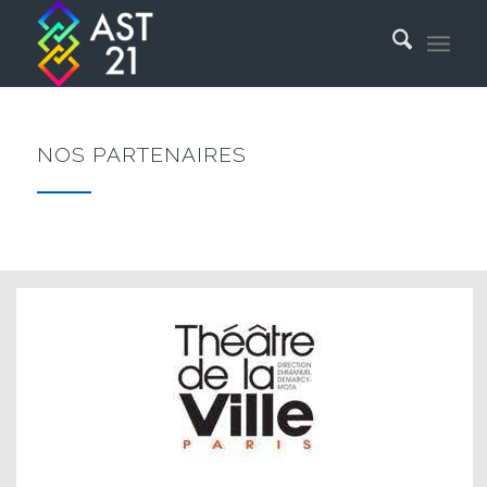
NOS PARTENAIRES