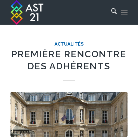
ACTUALITÉS
PREMIÈRE RENCONTRE
DES ADHÉRENTS